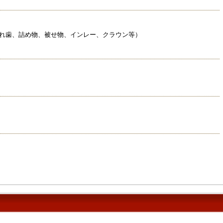
れ歯、詰め物、被せ物、インレー、クラウン等）