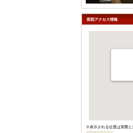
医院アクセス情報
※表示される位置は実際と