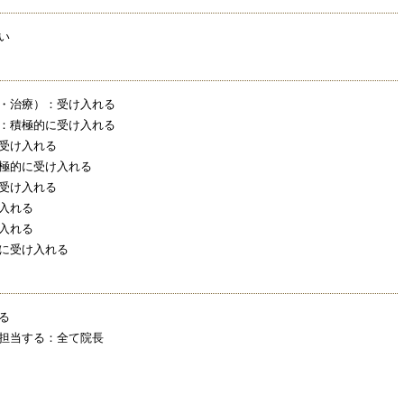
い
・治療）：受け入れる
：積極的に受け入れる
受け入れる
極的に受け入れる
受け入れる
入れる
入れる
に受け入れる
る
担当する：全て院長